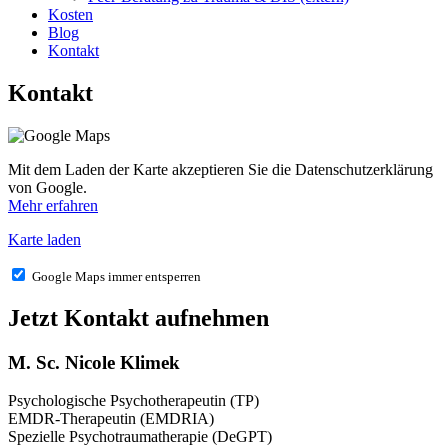
Kosten
Blog
Kontakt
Kontakt
Mit dem Laden der Karte akzeptieren Sie die Datenschutzerklärung
von Google.
Mehr erfahren
Karte laden
Google Maps immer entsperren
Jetzt Kontakt aufnehmen
M. Sc. Nicole Klimek
Psychologische Psychotherapeutin (TP)
EMDR-Therapeutin (EMDRIA)
Spezielle Psychotraumatherapie (DeGPT)