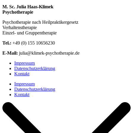
M. Sc. Julia Haas-Klimek
Psychotherapie
Psychotherapie nach Heilpraktikergesetz
Verhaltenstherapie
Einzel- und Gruppentherapie
Tel.:
+49 (0) 155 10656230
E-Mail:
julia@klimek-psychotherapie.de
Impressum
Datenschutzerklärung
Kontakt
Impressum
Datenschutzerklärung
Kontakt