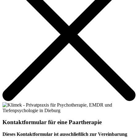
Kontaktformular für eine Paartherapie
Dieses Kontaktformular ist ausschließlich zur Vereinbarung